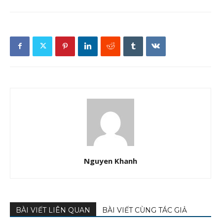
Nguyen Khanh
BÀI VIẾT LIÊN QUAN
BÀI VIẾT CÙNG TÁC GIẢ