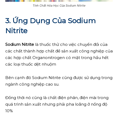
Tính Chất Hóa Học Của Sodium Nitrite
3. Ứng Dụng Của Sodium
Nitrite
Sodium Nitrite
là thuốc thử cho việc chuyển đổi của
các chất thành hợp chất để sản xuất công nghiệp của
các hợp chất Organonitrogen có mặt trong hầu hết
các loại thuốc dệt nhuộm
Bên cạnh đó Sodium Nitrite cũng được sử dụng trong
ngành công nghiệp cao su.
Đồng thời nó cũng là chất điện phân, điện mài trong
quá trình sản xuất nhưng phải pha loãng ở nồng độ
10%