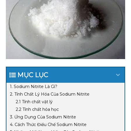
MỤC LỤC
1. Sodium Nitrite Là Gì?
2. Tính Chất Lý Hóa Của Sodium Nitrite
2.1 Tính chất vật lý
2.2 Tính chất hóa học
3. Ứng Dụng Của Sodium Nitrite
4. Cách Thức Điều Chế Sodium Nitrite