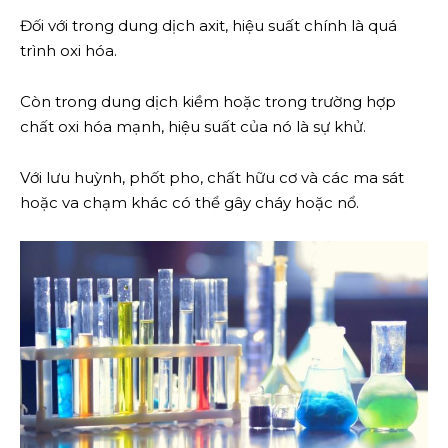
Đối với trong dung dịch axit, hiệu suất chính là quá
trình oxi hóa.
Còn trong dung dịch kiềm hoặc trong trường hợp
chất oxi hóa mạnh, hiệu suất của nó là sự khử.
Với lưu huỳnh, phốt pho, chất hữu cơ và các ma sát
hoặc va chạm khác có thể gây cháy hoặc nổ.