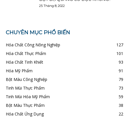
25 Tháng 8, 2022
CHUYÊN MỤC PHỔ BIẾN
Hóa Chất Công Nông Nghiệp
127
Hóa Chất Thực Phẩm
101
Hóa Chất Tinh Khiết
93
Hóa Mỹ Phẩm
91
Bột Màu Công Nghiệp
79
Tinh Mùi Thực Phẩm
73
Tinh Mùi Hóa Mỹ Phẩm
59
Bột Màu Thực Phẩm
38
Hóa Chất Ứng Dụng
22