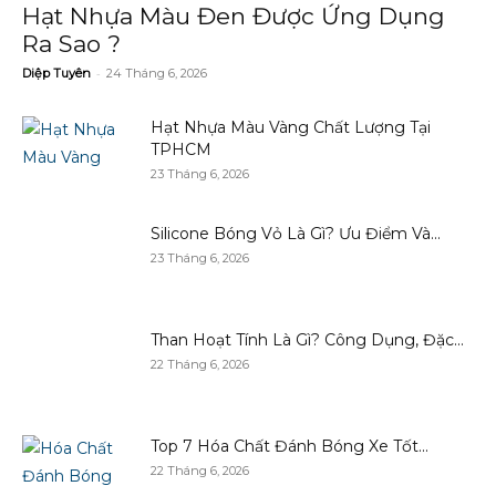
Hạt Nhựa Màu Đen Được Ứng Dụng
Ra Sao ?
-
Diệp Tuyên
24 Tháng 6, 2026
Hạt Nhựa Màu Vàng Chất Lượng Tại
TPHCM
23 Tháng 6, 2026
Silicone Bóng Vỏ Là Gì? Ưu Điểm Và...
23 Tháng 6, 2026
Than Hoạt Tính Là Gì? Công Dụng, Đặc...
22 Tháng 6, 2026
Top 7 Hóa Chất Đánh Bóng Xe Tốt...
22 Tháng 6, 2026