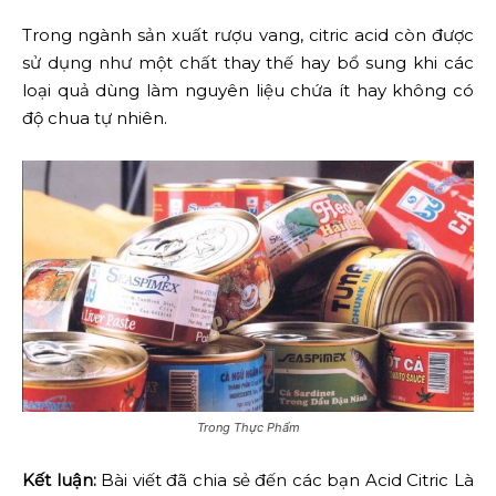
Trong ngành sản xuất rượu vang, citric acid còn được
sử dụng như một chất thay thế hay bổ sung khi các
loại quả dùng làm nguyên liệu chứa ít hay không có
độ chua tự nhiên.
Trong Thực Phẩm
Kết luận:
Bài viết đã chia sẻ đến các bạn Acid Citric Là