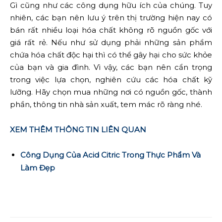
Gì cũng như các công dụng hữu ích của chúng. Tuy
nhiên, các bạn nên lưu ý trên thị trường hiện nay có
bán rất nhiều loại hóa chất không rõ nguồn gốc với
giá rất rẻ. Nếu như sử dụng phải những sản phẩm
chứa hóa chất độc hại thì có thể gây hại cho sức khỏe
của bạn và gia đình. Vì vậy, các bạn nên cẩn trọng
trong việc lựa chọn, nghiên cứu các hóa chất kỹ
lưỡng. Hãy chọn mua những nơi có nguồn gốc, thành
phần, thông tin nhà sản xuất, tem mác rõ ràng nhé.
XEM THÊM THÔNG TIN LIÊN QUAN
Công Dụng Của Acid Citric Trong Thực Phẩm Và
Làm Đẹp