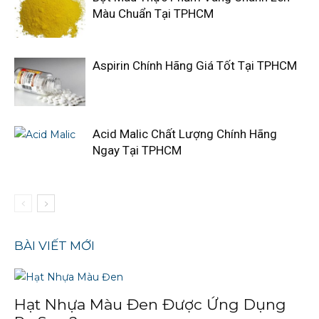
Màu Chuẩn Tại TPHCM
Aspirin Chính Hãng Giá Tốt Tại TPHCM
Acid Malic Chất Lượng Chính Hãng
Ngay Tại TPHCM
BÀI VIẾT MỚI
Hạt Nhựa Màu Đen Được Ứng Dụng