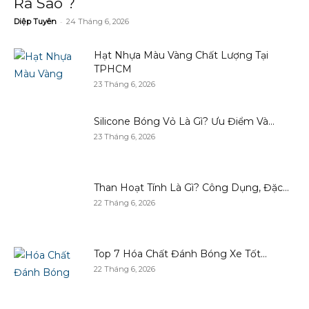
Ra Sao ?
-
Diệp Tuyên
24 Tháng 6, 2026
Hạt Nhựa Màu Vàng Chất Lượng Tại
TPHCM
23 Tháng 6, 2026
Silicone Bóng Vỏ Là Gì? Ưu Điểm Và...
23 Tháng 6, 2026
Than Hoạt Tính Là Gì? Công Dụng, Đặc...
22 Tháng 6, 2026
Top 7 Hóa Chất Đánh Bóng Xe Tốt...
22 Tháng 6, 2026