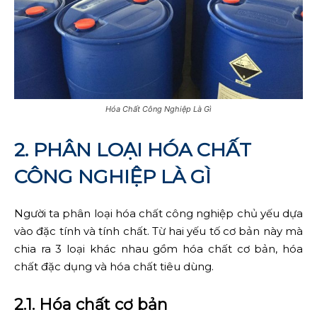
Hóa Chất Công Nghiệp Là Gì
2. PHÂN LOẠI HÓA CHẤT
CÔNG NGHIỆP LÀ GÌ
Người ta phân loại hóa chất công nghiệp chủ yếu dựa
vào đặc tính và tính chất. Từ hai yếu tố cơ bản này mà
chia ra 3 loại khác nhau gồm hóa chất cơ bản, hóa
chất đặc dụng và hóa chất tiêu dùng.
2.1. Hóa chất cơ bản