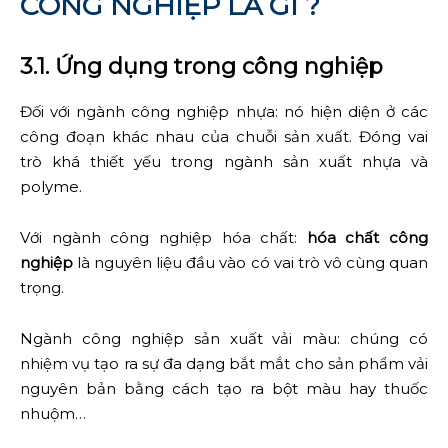
CÔNG NGHIỆP LÀ GÌ ?
3.1. Ứng dụng trong công nghiệp
Đối với ngành công nghiệp nhựa: nó hiện diện ở các
công đoạn khác nhau của chuỗi sản xuất. Đóng vai
trò khá thiết yếu trong ngành sản xuất nhựa và
polyme.
Với ngành công nghiệp hóa chất:
hóa chất công
nghiệp
là nguyên liệu đầu vào có vai trò vô cùng quan
trọng.
Ngành công nghiệp sản xuất vải màu: chúng có
nhiệm vụ tạo ra sự đa dạng bắt mắt cho sản phẩm vải
nguyên bản bằng cách tạo ra bột màu hay thuốc
nhuộm…