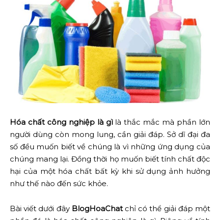
Hóa chất công nghiệp là gì
là thắc mắc mà phần lớn
người dùng còn mong lung, cần giải đáp. Sở dĩ đại đa
số đều muốn biết về chúng là vì những ứng dụng của
chúng mang lại. Đồng thời họ muốn biết tính chất độc
hại của một hóa chất bất kỳ khi sử dụng ảnh hưởng
như thế nào đến sức khỏe.
Bài viết dưới đây
BlogHoaChat
chỉ có thể giải đáp một