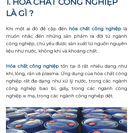
1. HÓA CHẤT CÔNG NGHIỆP
LÀ GÌ ?
Khi một ai đó đề cập đến
hóa chất công nghiệp
là
muốn nhắc đến những sản phẩm ra đời từ ngành
công nghiệp, chủ yếu được sản xuất từ nguồn nguyên
liệu như nước, không khí và khoáng chất.
Hóa chất công nghiệp
tồn tại ở rất nhiều dạng như
khí, lỏng, rắn và plasma. Ứng dụng của hóa chất công
nghiệp rất đa dạng như xử lý nước, trong các ngành
công nghiệp bao bì, giấy, trong các ngành công
nghiệp xi mạ, trong các ngành công nghiệp dệt.