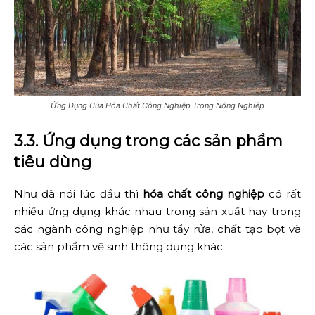
Ứng Dụng Của Hóa Chất Công Nghiệp Trong Nông Nghiệp
3.3. Ứng dụng trong các sản phẩm
tiêu dùng
Như đã nói lúc đầu thì
hóa chất công nghiệp
có rất
nhiều ứng dụng khác nhau trong sản xuất hay trong
các ngành công nghiệp như tẩy rửa, chất tạo bọt và
các sản phẩm vệ sinh thông dụng khác.