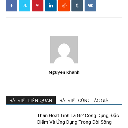
Nguyen Khanh
BÀI VIẾT LIÊN QUAN
BÀI VIẾT CÙNG TÁC GIẢ
Than Hoạt Tính Là Gì? Công Dụng, Đặc
Điểm Và Ứng Dụng Trong Đời Sống