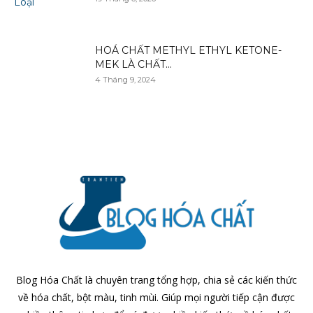
HOÁ CHẤT METHYL ETHYL KETONE-
MEK LÀ CHẤT...
4 Tháng 9, 2024
Blog Hóa Chất là chuyên trang tổng hợp, chia sẻ các kiến thức
về hóa chất, bột màu, tinh mùi. Giúp mọi người tiếp cận được