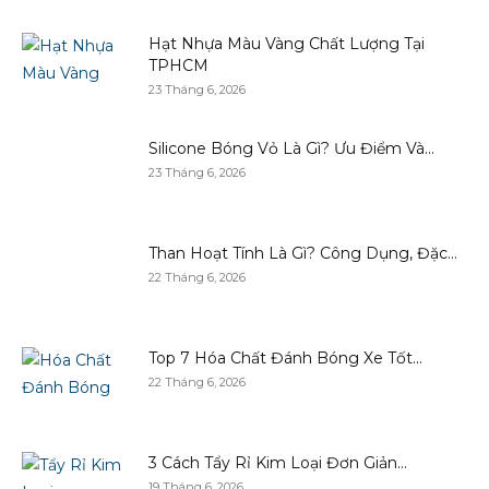
Hạt Nhựa Màu Vàng Chất Lượng Tại
TPHCM
23 Tháng 6, 2026
Silicone Bóng Vỏ Là Gì? Ưu Điểm Và...
23 Tháng 6, 2026
Than Hoạt Tính Là Gì? Công Dụng, Đặc...
22 Tháng 6, 2026
Top 7 Hóa Chất Đánh Bóng Xe Tốt...
22 Tháng 6, 2026
3 Cách Tẩy Rỉ Kim Loại Đơn Giản...
19 Tháng 6, 2026