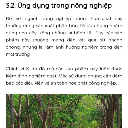
3.2. Ứng dụng trong nông nghiệp
Đối với ngành nông nghiệp nhóm hóa chất này
thường dùng sản xuất phân bón, tối ưu chúng nhằm
dùng cho cây trồng chống lại bệnh tật. Tuy các sản
phẩm này thường mang đến kết quả rất nhanh
chóng, nhưng lại làm ảnh hưởng nghiêm trọng đến
môi trường.
Chính vì lý do đó mà các sản phẩm này luôn được
kiểm định nghiêm ngặt. Việc sử dụng chúng cần đảm
bảo các điều kiện về an toàn hóa chất công nghiệp.