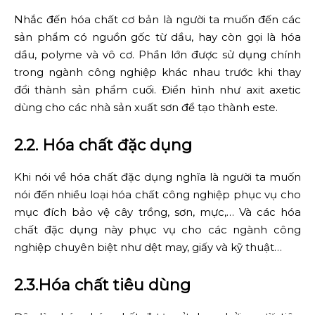
Nhắc đến hóa chất cơ bản là người ta muốn đến các
sản phẩm có nguồn gốc từ dầu, hay còn gọi là hóa
dầu, polyme và vô cơ. Phần lớn được sử dụng chính
trong ngành công nghiệp khác nhau trước khi thay
đổi thành sản phẩm cuối. Điển hình như axit axetic
dùng cho các nhà sản xuất sơn để tạo thành este.
2.2. Hóa chất đặc dụng
Khi nói về hóa chất đặc dụng nghĩa là người ta muốn
nói đến nhiều loại hóa chất công nghiệp phục vụ cho
mục đích bảo vệ cây trồng, sơn, mực,… Và các hóa
chất đặc dụng này phục vụ cho các ngành công
nghiệp chuyên biệt như dệt may, giấy và kỹ thuật…
2.3.Hóa chất tiêu dùng