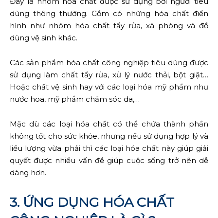
Đây là nhóm hóa chất được sử dụng bởi người tiêu
dùng thông thường. Gồm có những hóa chất điển
hình như nhóm hóa chất tẩy rửa, xà phòng và đồ
dùng vệ sinh khác.
Các sản phẩm hóa chất công nghiệp tiêu dùng được
sử dụng làm chất tẩy rửa, xử lý nước thải, bột giặt…
Hoặc chất vệ sinh hay với các loại hóa mỹ phẩm như
nước hoa, mỹ phẩm chăm sóc da,…
Mặc dù các loại hóa chất có thể chứa thành phần
không tốt cho sức khỏe, nhưng nếu sử dụng hợp lý và
liều lượng vừa phải thì các loại hóa chất này giúp giải
quyết được nhiều vấn đề giúp cuộc sống trở nên dễ
dàng hơn.
3. ỨNG DỤNG HÓA CHẤT