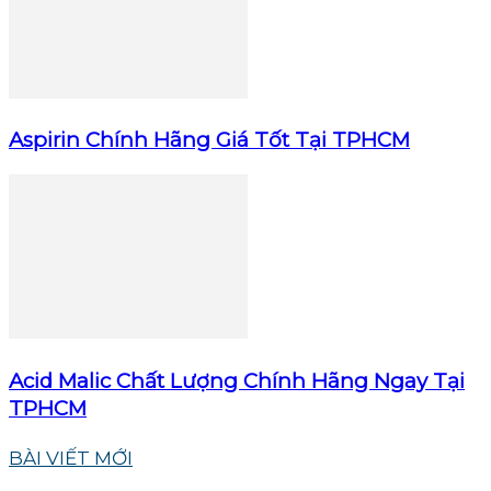
Aspirin Chính Hãng Giá Tốt Tại TPHCM
Acid Malic Chất Lượng Chính Hãng Ngay Tại
TPHCM
BÀI VIẾT MỚI