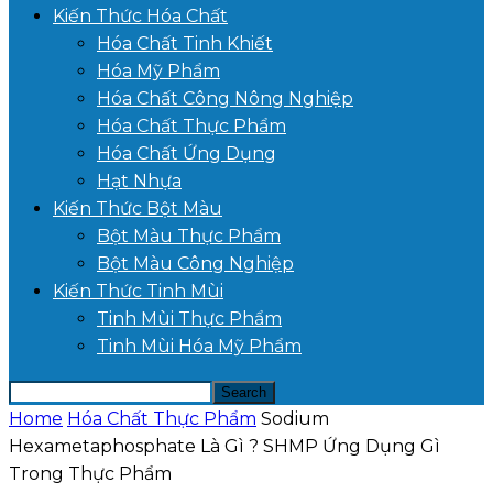
Kiến Thức Hóa Chất
Hóa Chất Tinh Khiết
Hóa Mỹ Phẩm
Hóa Chất Công Nông Nghiệp
Hóa Chất Thực Phẩm
Hóa Chất Ứng Dụng
Hạt Nhựa
Kiến Thức Bột Màu
Bột Màu Thực Phẩm
Bột Màu Công Nghiệp
Kiến Thức Tinh Mùi
Tinh Mùi Thực Phẩm
Tinh Mùi Hóa Mỹ Phẩm
Home
Hóa Chất Thực Phẩm
Sodium
Hexametaphosphate Là Gì ? SHMP Ứng Dụng Gì
Trong Thực Phẩm