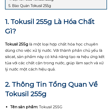
5. Bảo Quản Tokusil 255g
1. Tokusil 255g Là Hóa Chất
Gì?
Tokusil 255g
là một loại hợp chất hóa học chuyên
dùng cho việc xử lý nước. Với thành phần chủ yếu là
silicat, sản phẩm này có khả năng tạo ra hiệu ứng kết
tủa với các chất cặn trong nước, giúp làm sạch và xử
lý nước một cách hiệu quả.
2. Thông Tin Tổng Quan Về
Tokusil 255g
Tên sản phẩm:
Tokusil 255G