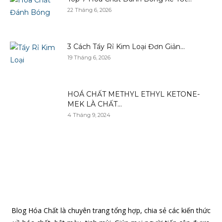
22 Tháng 6, 2026
3 Cách Tẩy Rỉ Kim Loại Đơn Giản...
19 Tháng 6, 2026
HOÁ CHẤT METHYL ETHYL KETONE-
MEK LÀ CHẤT...
4 Tháng 9, 2024
Blog Hóa Chất là chuyên trang tổng hợp, chia sẻ các kiến thức