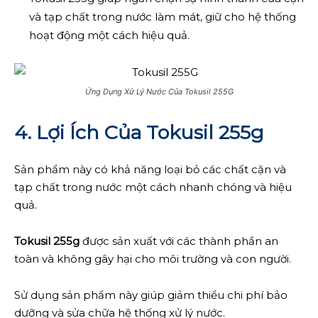
và tạp chất trong nước làm mát, giữ cho hệ thống
hoạt động một cách hiệu quả.
Ứng Dụng Xử Lý Nước Của Tokusil 255G
4. Lợi Ích Của Tokusil 255g
Sản phẩm này có khả năng loại bỏ các chất cặn và
tạp chất trong nước một cách nhanh chóng và hiệu
quả.
Tokusil 255g
được sản xuất với các thành phần an
toàn và không gây hại cho môi trường và con người.
Sử dụng sản phẩm này giúp giảm thiểu chi phí bảo
dưỡng và sửa chữa hệ thống xử lý nước.