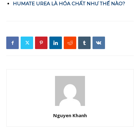
HUMATE UREA LÀ HÓA CHẤT NHƯ THẾ NÀO?
Nguyen Khanh