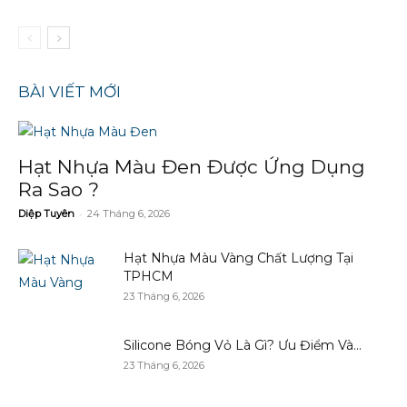
BÀI VIẾT MỚI
Hạt Nhựa Màu Đen Được Ứng Dụng
Ra Sao ?
-
Diệp Tuyên
24 Tháng 6, 2026
Hạt Nhựa Màu Vàng Chất Lượng Tại
TPHCM
23 Tháng 6, 2026
Silicone Bóng Vỏ Là Gì? Ưu Điểm Và...
23 Tháng 6, 2026