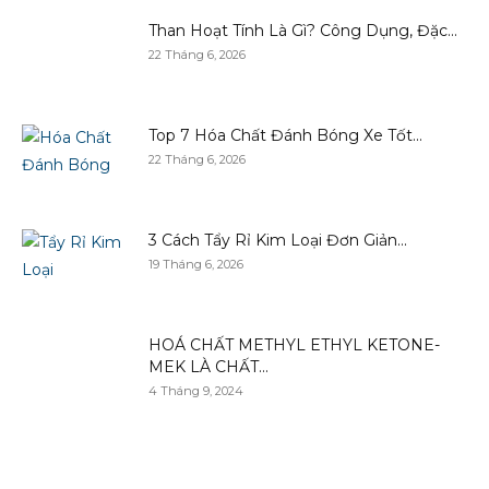
Than Hoạt Tính Là Gì? Công Dụng, Đặc...
22 Tháng 6, 2026
Top 7 Hóa Chất Đánh Bóng Xe Tốt...
22 Tháng 6, 2026
3 Cách Tẩy Rỉ Kim Loại Đơn Giản...
19 Tháng 6, 2026
HOÁ CHẤT METHYL ETHYL KETONE-
MEK LÀ CHẤT...
4 Tháng 9, 2024