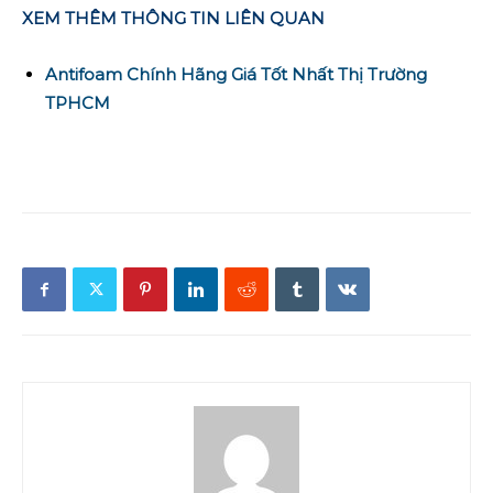
XEM THÊM THÔNG TIN LIÊN QUAN
Antifoam Chính Hãng Giá Tốt Nhất Thị Trường
TPHCM