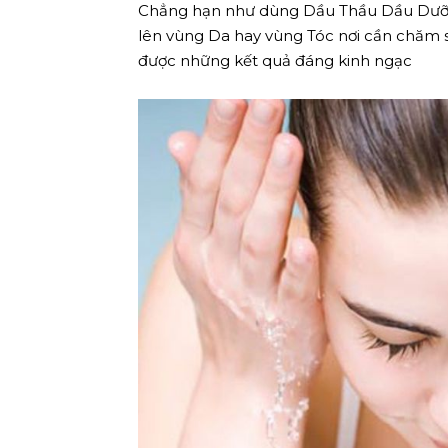
Chẳng hạn như dùng Dầu Thầu Dầu Dưỡng 
lên vùng Da hay vùng Tóc nơi cần chăm 
được những kết quả đáng kinh ngạc