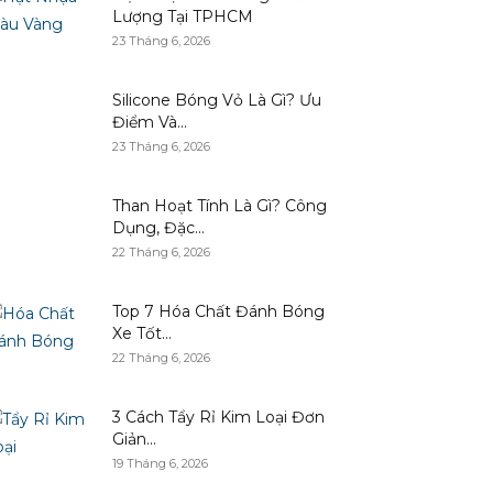
Lượng Tại TPHCM
23 Tháng 6, 2026
Silicone Bóng Vỏ Là Gì? Ưu
Điểm Và...
23 Tháng 6, 2026
Than Hoạt Tính Là Gì? Công
Dụng, Đặc...
22 Tháng 6, 2026
Top 7 Hóa Chất Đánh Bóng
Xe Tốt...
22 Tháng 6, 2026
3 Cách Tẩy Rỉ Kim Loại Đơn
Giản...
19 Tháng 6, 2026