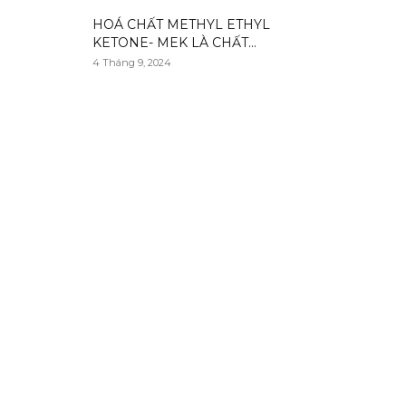
HOÁ CHẤT METHYL ETHYL
KETONE- MEK LÀ CHẤT...
4 Tháng 9, 2024