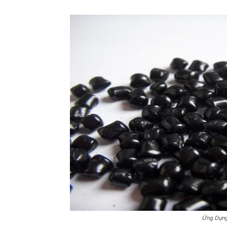
Ứng Dụng