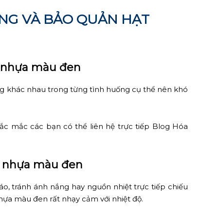
NG VÀ BẢO QUẢN HẠT
t nhựa màu đen
g khác nhau trong từng tình huống cụ thể nên khó
ắc mắc các bạn có thể liên hệ trực tiếp Blog Hóa
ạt nhựa màu đen
áo, tránh ánh nắng hay nguồn nhiệt trực tiếp chiếu
nhựa màu đen rất nhạy cảm với nhiệt độ.