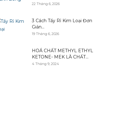
22 Tháng 6, 2026
3 Cách Tẩy Rỉ Kim Loại Đơn
Giản...
19 Tháng 6, 2026
HOÁ CHẤT METHYL ETHYL
KETONE- MEK LÀ CHẤT...
4 Tháng 9, 2024