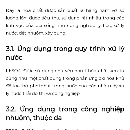
Đây là hóa chất được sản xuất ra hàng năm với số
lượng lớn, được tiêu thụ, sử dụng rất nhiều trong các
lĩnh vực của đời sống như công nghiệp, y học, xử lý
nước, dệt nhuộm, xây dựng.
3.1. Ứng dụng trong quy trình xử lý
nước
FESO4 được sử dụng chủ yếu như 1 hóa chất keo tụ
cũng như một chất dùng trong phản ứng oxi hóa khử
để loại bỏ photphat trong nước của các nhà máy xử
lý nước thải đô thị và công nghiệp.
3.2. Ứng dụng trong công nghiệp
nhuộm, thuộc da