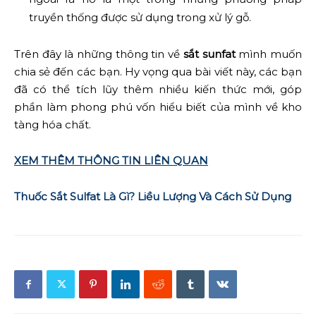
truyền thống được sử dụng trong xử lý gỗ.
Trên đây là những thông tin về
sắt sunfat
mình muốn
chia sẻ đến các bạn. Hy vọng qua bài viết này, các bạn
đã có thể tích lũy thêm nhiều kiến thức mới, góp
phần làm phong phú vốn hiểu biết của mình về kho
tàng hóa chất.
XEM THÊM THÔNG TIN LIÊN QUAN
Thuốc Sắt Sulfat Là Gì? Liều Lượng Và Cách Sử Dụng