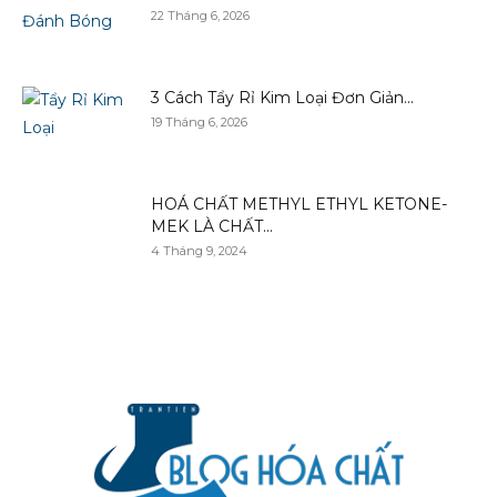
22 Tháng 6, 2026
3 Cách Tẩy Rỉ Kim Loại Đơn Giản...
19 Tháng 6, 2026
HOÁ CHẤT METHYL ETHYL KETONE-
MEK LÀ CHẤT...
4 Tháng 9, 2024