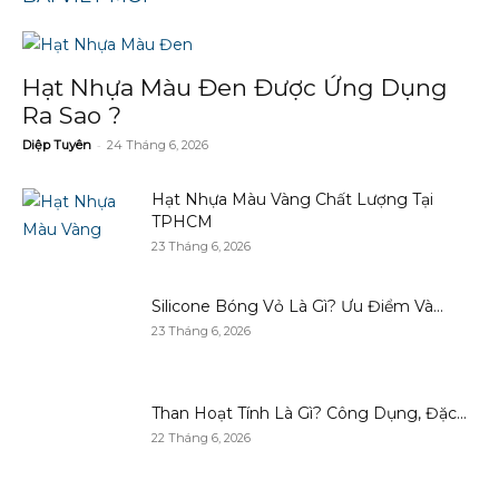
Hạt Nhựa Màu Đen Được Ứng Dụng
Ra Sao ?
-
Diệp Tuyên
24 Tháng 6, 2026
Hạt Nhựa Màu Vàng Chất Lượng Tại
TPHCM
23 Tháng 6, 2026
Silicone Bóng Vỏ Là Gì? Ưu Điểm Và...
23 Tháng 6, 2026
Than Hoạt Tính Là Gì? Công Dụng, Đặc...
22 Tháng 6, 2026