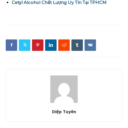
Cetyl Alcohol Chất Lượng Uy Tín Tại TPHCM
Diệp Tuyên