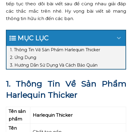
tiếp tục theo dõi bài viết sau để cùng nhau giải đáp
các thắc mắc trên nhé. Hy vọng bài viết sẽ mang
thông tin hữu ích đến các bạn.
MỤC LỤC
1. Thông Tin Về Sản Phẩm Harlequin Thicker
2. Ứng Dụng
3. Hướng Dẫn Sử Dụng Và Cách Bảo Quản
1. Thông Tin Về Sản Phẩm
Harlequin Thicker
Tên sản
Harlequin Thicker
phẩm
Tên
Chất tạo nền