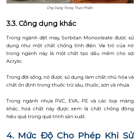
Ứng Dụng Trong Thực Phẩm
3.3. Công dụng khác
Trong ngành dệt may, Sorbitan Monooleate được sử
dụng như một chất chống tĩnh điện. Vai trò của nó
trong ngành này là một chất tạo dầu mềm cho sợi
Acrylic.
Trong đời sống, nó được sử dụng làm chất nhũ hóa và
chất ổn định trong thuốc trừ sâu, thuốc, sơn và nhựa.
Trong ngành nhựa PVC, EVA, PE và các loại màng
khác, hoá chất này được xem là chất chống đông
hiệu quả trong quá trình sản xuất.
4. Mức Độ Cho Phép Khi Sử