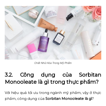
Chất Nhũ Hóa Trong Mỹ Phẩm
3.2. Công dụng của Sorbitan
Monooleate là gì trong thực phẩm?
Với hiệu quả tối ưu trong ngành mỹ phẩm, vậy ở thực
phẩm, công dụng của
Sorbitan Monooleate là gì
?