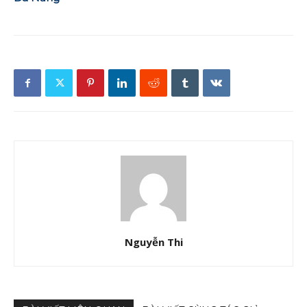
Nguyễn Thi