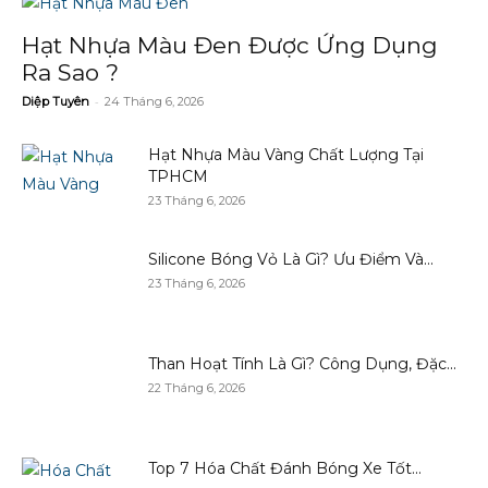
Hạt Nhựa Màu Đen Được Ứng Dụng
Ra Sao ?
-
Diệp Tuyên
24 Tháng 6, 2026
Hạt Nhựa Màu Vàng Chất Lượng Tại
TPHCM
23 Tháng 6, 2026
Silicone Bóng Vỏ Là Gì? Ưu Điểm Và...
23 Tháng 6, 2026
Than Hoạt Tính Là Gì? Công Dụng, Đặc...
22 Tháng 6, 2026
Top 7 Hóa Chất Đánh Bóng Xe Tốt...