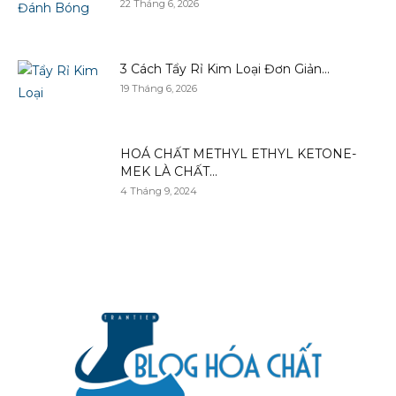
22 Tháng 6, 2026
3 Cách Tẩy Rỉ Kim Loại Đơn Giản...
19 Tháng 6, 2026
HOÁ CHẤT METHYL ETHYL KETONE-
MEK LÀ CHẤT...
4 Tháng 9, 2024