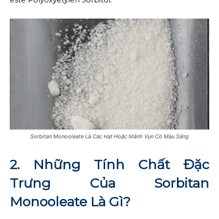
Sorbitan Monooleate Là Các Hạt Hoặc Mảnh Vụn Có Màu Sáng
2. Những Tính Chất Đặc
Trưng Của Sorbitan
Monooleate Là Gì?