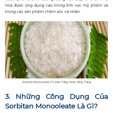
hóa được ứng dụng cao trong lĩnh vực mỹ phẩm và
trong các sản phẩm chăm sóc cá nhân.
Sorbitan Monooleate Có Màu Trắng Hoặc Vàng Trắng
3. Những Công Dụng Của
Sorbitan Monooleate Là Gì?