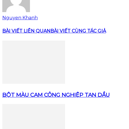
Nguyen Khanh
BÀI VIẾT LIÊN QUAN
BÀI VIẾT CÙNG TÁC GIẢ
BỘT MÀU CAM CÔNG NGHIỆP TAN DẦU