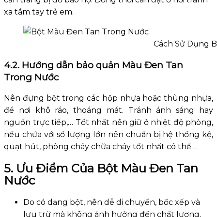
xa tầm tay trẻ em.
Cách Sử Dụng B
4.2. Hướng dẫn bảo quản Màu Đen Tan
Trong Nước
Nên đựng bột trong các hộp nhựa hoặc thùng nhựa,
để nơi khô ráo, thoáng mát. Tránh ánh sáng hay
nguồn trực tiếp,… Tốt nhất nên giữ ở nhiệt độ phòng,
nếu chứa với số lượng lớn nên chuẩn bị hệ thống kệ,
quạt hút, phòng cháy chữa cháy tốt nhất có thể…
5. Ưu Điểm Của Bột Màu Đen Tan
Nước
Do có dạng bột, nên dễ di chuyển, bốc xếp và
lưu trữ mà không ảnh hưởng đến chất lượng.