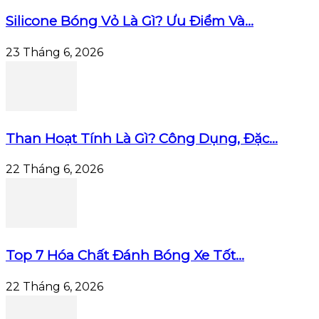
Silicone Bóng Vỏ Là Gì? Ưu Điểm Và...
23 Tháng 6, 2026
Than Hoạt Tính Là Gì? Công Dụng, Đặc...
22 Tháng 6, 2026
Top 7 Hóa Chất Đánh Bóng Xe Tốt...
22 Tháng 6, 2026