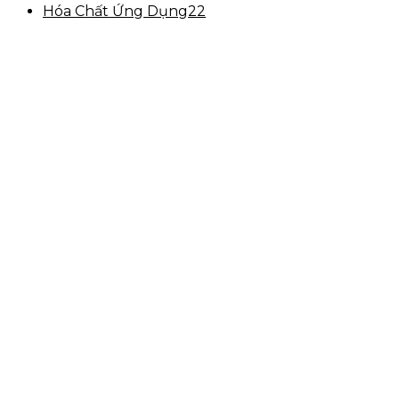
Hóa Chất Ứng Dụng
22