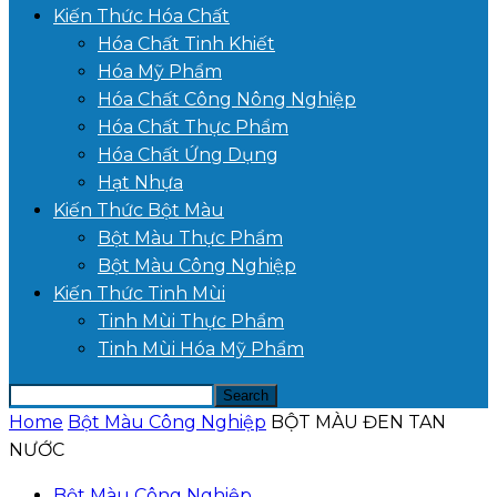
Kiến Thức Hóa Chất
Hóa Chất Tinh Khiết
Hóa Mỹ Phẩm
Hóa Chất Công Nông Nghiệp
Hóa Chất Thực Phẩm
Hóa Chất Ứng Dụng
Hạt Nhựa
Kiến Thức Bột Màu
Bột Màu Thực Phẩm
Bột Màu Công Nghiệp
Kiến Thức Tinh Mùi
Tinh Mùi Thực Phẩm
Tinh Mùi Hóa Mỹ Phẩm
Home
Bột Màu Công Nghiệp
BỘT MÀU ĐEN TAN
NƯỚC
Bột Màu Công Nghiệp