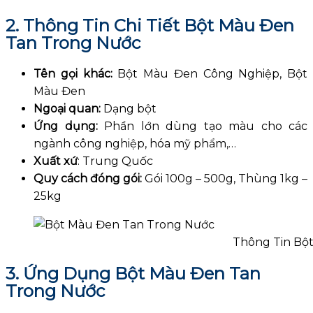
2. Thông Tin Chi Tiết Bột Màu Đen
Tan Trong Nước
Tên gọi khác:
Bột Màu Đen Công Nghiệp, Bột
Màu Đen
Ngoại quan:
Dạng bột
Ứng dụng:
Phần lớn dùng tạo màu cho các
ngành công nghiệp, hóa mỹ phẩm,…
Xuất xứ
: Trung Quốc
Quy cách đóng gói:
Gói 100g – 500g, Thùng 1kg –
25kg
Thông Tin Bộ
3. Ứng Dụng Bột Màu Đen Tan
Trong Nước