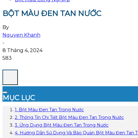
BỘT MÀU ĐEN TAN NƯỚC
By
Nguyen Khanh
-
8 Tháng 4, 2024
583
MỤC LỤC
1. Bột Màu Đen Tan Trong Nước
2. Thông Tin Chi Tiết Bột Màu Đen Tan Trong Nước
3. Ứng Dụng Bột Màu Đen Tan Trong Nước
4. Hướng Dẫn Sử Dụng Và Bảo Quản Bột Màu Đen Tan 