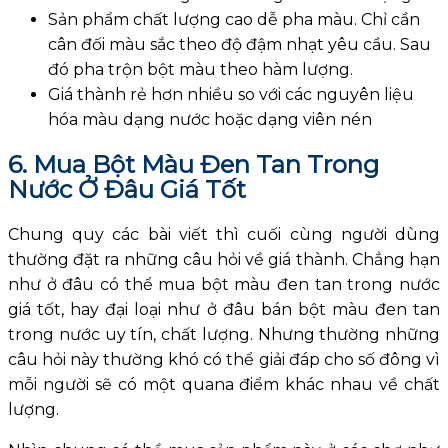
Sản phẩm chất lượng cao dễ pha màu. Chỉ cần
cân đối màu sắc theo độ đậm nhạt yêu cầu. Sau
đó pha trộn bột màu theo hàm lượng.
Giá thành rẻ hơn nhiều so với các nguyên liệu
hóa màu dạng nước hoặc dạng viên nén
6. Mua Bột Màu Đen Tan Trong
Nước Ở Đâu Giá Tốt
Chung quy các bài viết thì cuối cùng người dùng
thường đặt ra những câu hỏi về giá thành. Chẳng hạn
như ở đâu có thể mua bột màu đen tan trong nước
giá tốt, hay đại loại như ở đâu bán bột màu đen tan
trong nước uy tín, chất lượng. Nhưng thường những
câu hỏi này thường khó có thể giải đáp cho số đông vì
mỗi người sẽ có một quana điểm khác nhau về chất
lượng.