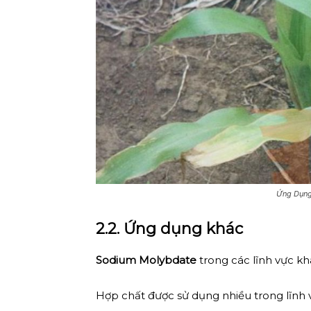
Ứng Dụng
2.2. Ứng dụng khác
Sodium Molybdate
trong các lĩnh vực k
Hợp chất được sử dụng nhiều trong lĩnh 