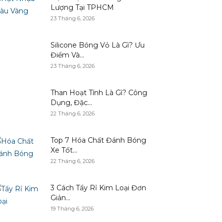
Lượng Tại TPHCM
23 Tháng 6, 2026
Silicone Bóng Vỏ Là Gì? Ưu
Điểm Và...
23 Tháng 6, 2026
Than Hoạt Tính Là Gì? Công
Dụng, Đặc...
22 Tháng 6, 2026
Top 7 Hóa Chất Đánh Bóng
Xe Tốt...
22 Tháng 6, 2026
3 Cách Tẩy Rỉ Kim Loại Đơn
Giản...
19 Tháng 6, 2026