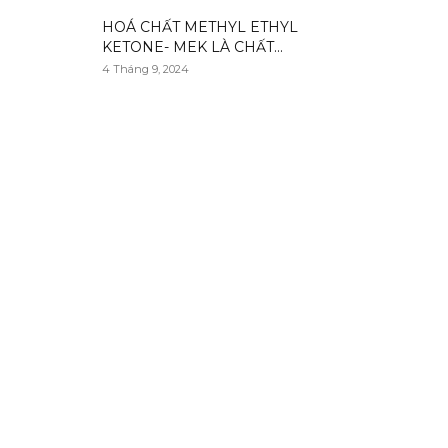
HOÁ CHẤT METHYL ETHYL
KETONE- MEK LÀ CHẤT...
4 Tháng 9, 2024